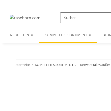
NEUHEITEN
KOMPLETTES SORTIMENT
BLU
Startseite
KOMPLETTES SORTIMENT
Hartware (alles außer