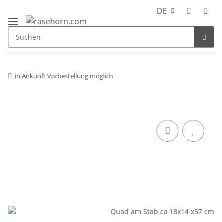
DE
in Ankunft Vorbestellung möglich