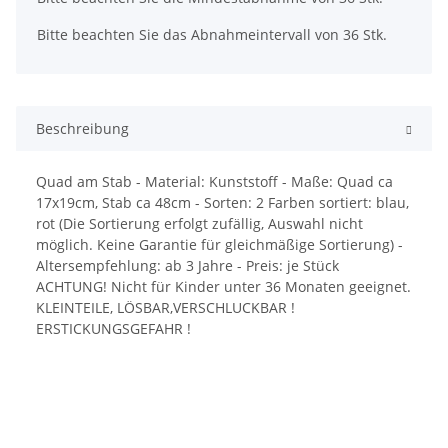
Bitte beachten Sie das Abnahmeintervall von 36 Stk.
Beschreibung
Quad am Stab - Material: Kunststoff - Maße: Quad ca
17x19cm, Stab ca 48cm - Sorten: 2 Farben sortiert: blau,
rot (Die Sortierung erfolgt zufällig, Auswahl nicht
möglich. Keine Garantie für gleichmäßige Sortierung) -
Altersempfehlung: ab 3 Jahre - Preis: je Stück
ACHTUNG! Nicht für Kinder unter 36 Monaten geeignet.
KLEINTEILE, LÖSBAR,VERSCHLUCKBAR !
ERSTICKUNGSGEFAHR !