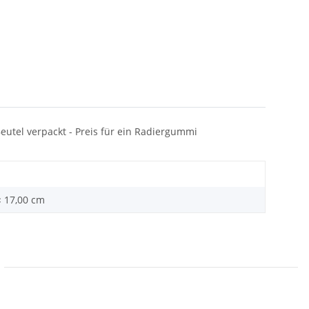
eutel verpackt - Preis für ein Radiergummi
× 17,00 cm