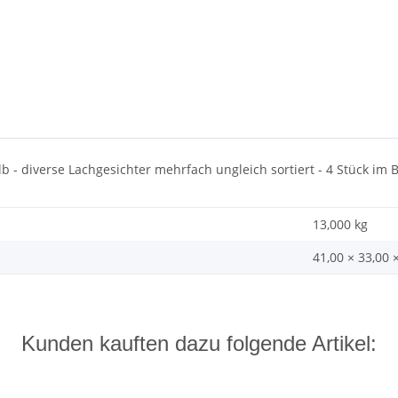
 - diverse Lachgesichter mehrfach ungleich sortiert - 4 Stück im B
13,000 kg
41,00 × 33,00 
Kunden kauften dazu folgende Artikel: