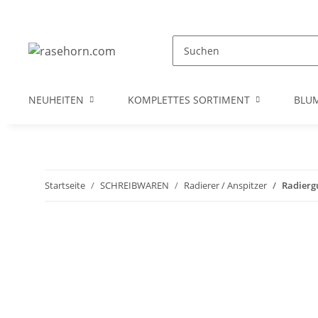
NEUHEITEN
KOMPLETTES SORTIMENT
BLU
Startseite
SCHREIBWAREN
Radierer / Anspitzer
Radierg