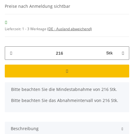
Preise nach Anmeldung sichtbar
Lieferzeit:
1 - 3 Werktage
(DE - Ausland abweichend)
Stk
x
Bitte beachten Sie die Mindestabnahme von 216 Stk.
Bitte beachten Sie das Abnahmeintervall von 216 Stk.
Beschreibung