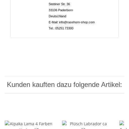
Stettiner Str. 36
33106 Paderborn
Deutschland
E-Mail: info@rasehorn-shop.com
Tel.: 05251 73300
Kunden kauften dazu folgende Artikel: