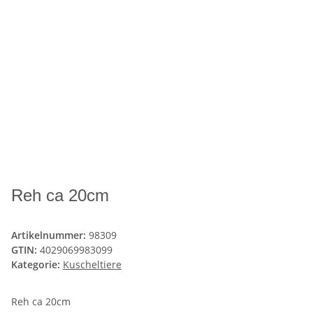
Reh ca 20cm
Artikelnummer:
98309
GTIN:
4029069983099
Kategorie:
Kuscheltiere
Reh ca 20cm