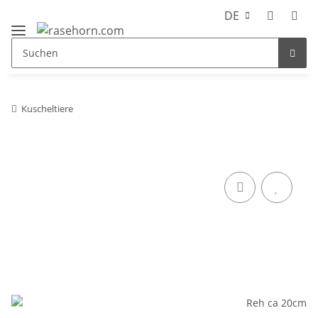
DE
Kuscheltiere