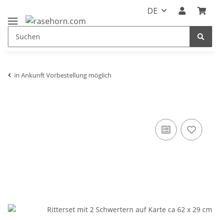
DE
in Ankunft Vorbestellung möglich