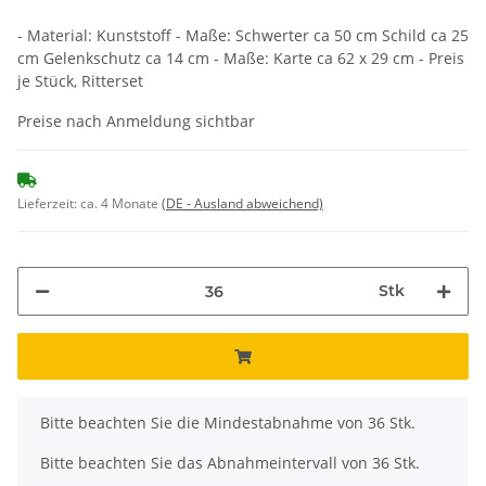
- Material: Kunststoff - Maße: Schwerter ca 50 cm Schild ca 25
cm Gelenkschutz ca 14 cm - Maße: Karte ca 62 x 29 cm - Preis
je Stück, Ritterset
Preise nach Anmeldung sichtbar
Lieferzeit:
ca. 4 Monate
(DE - Ausland abweichend)
Stk
x
Bitte beachten Sie die Mindestabnahme von 36 Stk.
Bitte beachten Sie das Abnahmeintervall von 36 Stk.