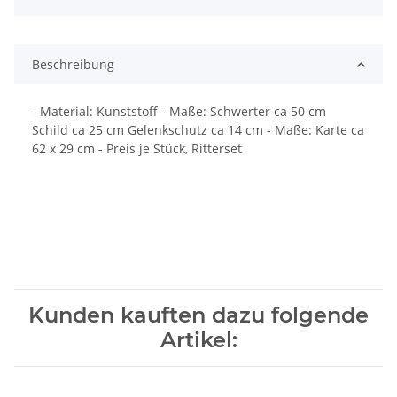
Beschreibung
- Material: Kunststoff - Maße: Schwerter ca 50 cm
Schild ca 25 cm Gelenkschutz ca 14 cm - Maße: Karte ca
62 x 29 cm - Preis je Stück, Ritterset
Kunden kauften dazu folgende
Artikel: