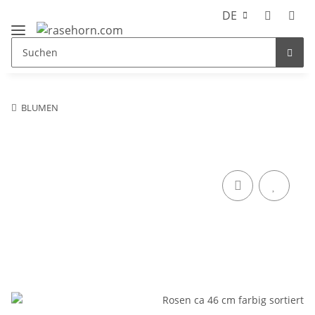
DE
BLUMEN