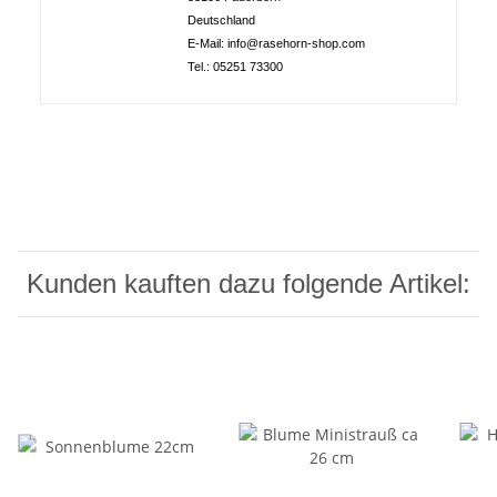
Deutschland
E-Mail: info@rasehorn-shop.com
Tel.: 05251 73300
Kunden kauften dazu folgende Artikel: