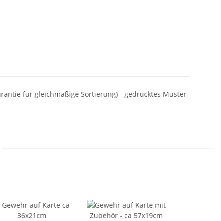
Garantie für gleichmäßige Sortierung) - gedrucktes Muster