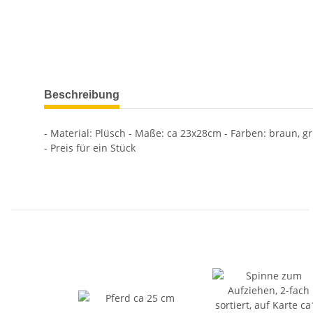
Beschreibung
- Material: Plüsch - Maße: ca 23x28cm - Farben: braun, gr
- Preis für ein Stück