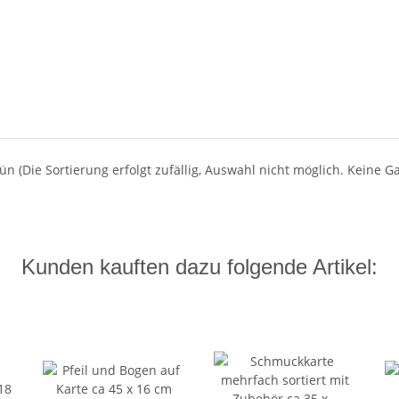
ün (Die Sortierung erfolgt zufällig, Auswahl nicht möglich. Keine 
Kunden kauften dazu folgende Artikel: