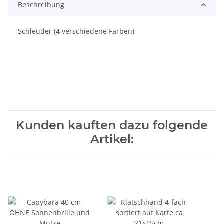
Beschreibung
Schleuder (4 verschiedene Farben)
Kunden kauften dazu folgende
Artikel: