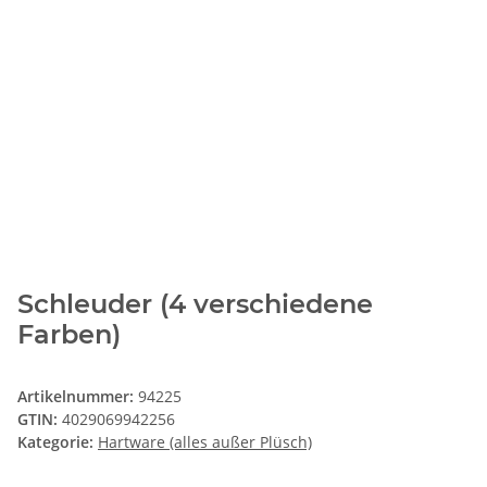
Schleuder (4 verschiedene
Farben)
Artikelnummer:
94225
GTIN:
4029069942256
Kategorie:
Hartware (alles außer Plüsch)