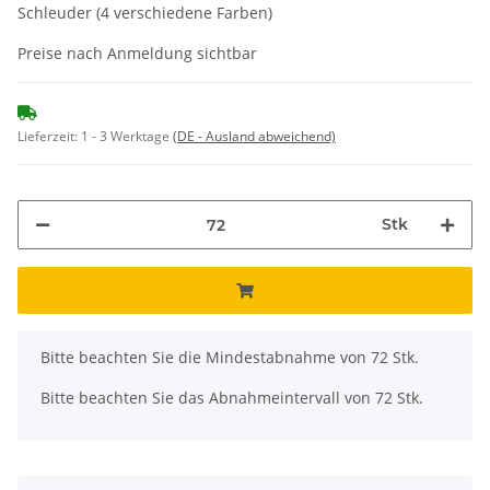
Schleuder (4 verschiedene Farben)
Preise nach Anmeldung sichtbar
Lieferzeit:
1 - 3 Werktage
(DE - Ausland abweichend)
Stk
x
Bitte beachten Sie die Mindestabnahme von 72 Stk.
Bitte beachten Sie das Abnahmeintervall von 72 Stk.