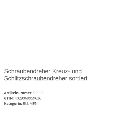
Schraubendreher Kreuz- und
Schlitzschraubendreher sortiert
Artikelnummer:
95963
GTIN:
4029069959636
Kategorie:
BLUMEN