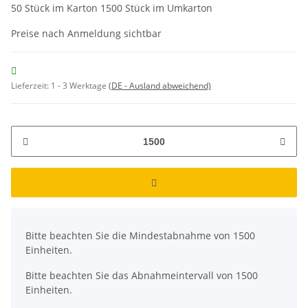
50 Stück im Karton 1500 Stück im Umkarton
Preise nach Anmeldung sichtbar
Lieferzeit:
1 - 3 Werktage
(DE - Ausland abweichend)
x
Bitte beachten Sie die Mindestabnahme von 1500
Einheiten.
Bitte beachten Sie das Abnahmeintervall von 1500
Einheiten.