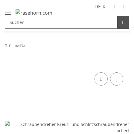
DE
BLUMEN