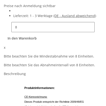
Preise nach Anmeldung sichtbar
Lieferzeit:
1 - 3 Werktage
(DE - Ausland abweichend)
In den Warenkorb
x
Bitte beachten Sie die Mindestabnahme von 8 Einheiten.
Bitte beachten Sie das Abnahmeintervall von 8 Einheiten.
Beschreibung
Produktinformationen:
CE-Kennzeichnung:
Dieses Produkt entspricht der Richtlinie 2009/48/EG