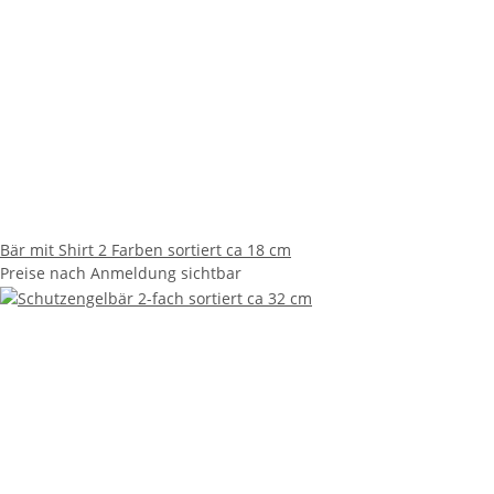
Bär mit Shirt 2 Farben sortiert ca 18 cm
Preise nach Anmeldung sichtbar