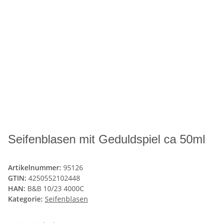
Seifenblasen mit Geduldspiel ca 50ml
Artikelnummer:
95126
GTIN:
4250552102448
HAN:
B&B 10/23 4000C
Kategorie:
Seifenblasen