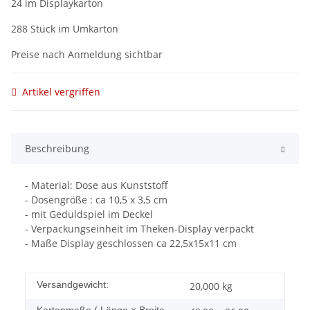
24 im Displaykarton
288 Stück im Umkarton
Preise nach Anmeldung sichtbar
Artikel vergriffen
Beschreibung
- Material: Dose aus Kunststoff
- Dosengröße : ca 10,5 x 3,5 cm
- mit Geduldspiel im Deckel
- Verpackungseinheit im Theken-Display verpackt
- Maße Display geschlossen ca 22,5x15x11 cm
Versandgewicht:
20,000 kg