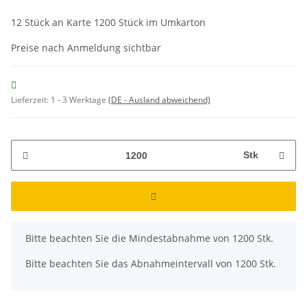
12 Stück an Karte 1200 Stück im Umkarton
Preise nach Anmeldung sichtbar
Lieferzeit:
1 - 3 Werktage
(DE - Ausland abweichend)
Stk
x
Bitte beachten Sie die Mindestabnahme von 1200 Stk.
Bitte beachten Sie das Abnahmeintervall von 1200 Stk.