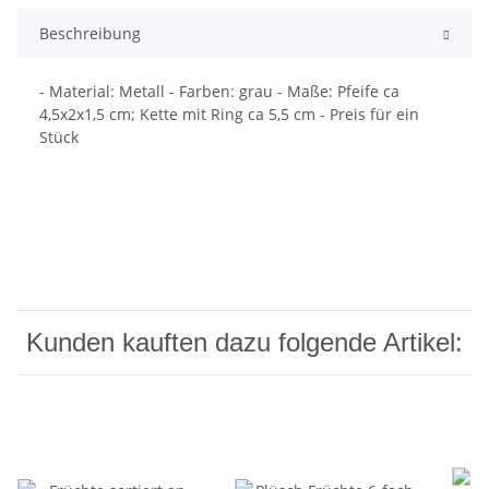
Beschreibung
- Material: Metall - Farben: grau - Maße: Pfeife ca
4,5x2x1,5 cm; Kette mit Ring ca 5,5 cm - Preis für ein
Stück
Kunden kauften dazu folgende Artikel: