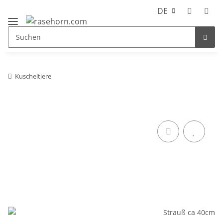
DE
Kuscheltiere