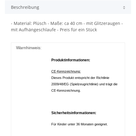
Beschreibung
- Material: Plüsch - Maße: ca 40 cm - mit Glitzeraugen -
mit Aufhängeschlaufe - Preis für ein Stück
Warnhinweis:
Produktinformationen:
CE-Kennzeichnung:
Dieses Produkt entspricht der Richtlinie
2009/48/EG (Spielzeugrichtlinie) und trägt die
CE-Kennzeichnung.
Sicherheitsinformationen:
Für Kinder unter 36 Monaten geeignet.