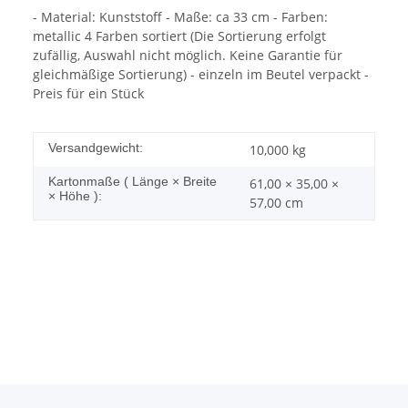
- Material: Kunststoff - Maße: ca 33 cm - Farben:
metallic 4 Farben sortiert (Die Sortierung erfolgt
zufällig, Auswahl nicht möglich. Keine Garantie für
gleichmäßige Sortierung) - einzeln im Beutel verpackt -
Preis für ein Stück
Versandgewicht:
10,000 kg
Kartonmaße ( Länge × Breite
61,00 × 35,00 ×
× Höhe ):
57,00 cm