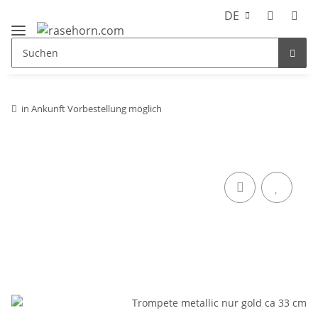
DE
in Ankunft Vorbestellung möglich