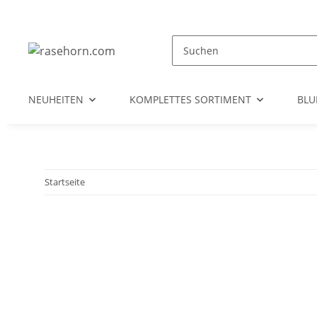
NEUHEITEN
KOMPLETTES SORTIMENT
BL
Startseite