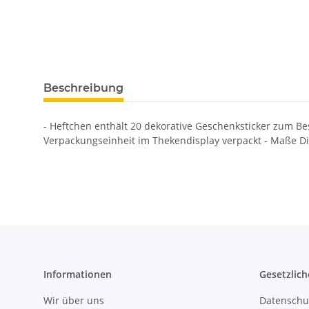
Beschreibung
- Heftchen enthält 20 dekorative Geschenksticker zum Bes
Verpackungseinheit im Thekendisplay verpackt - Maße Dis
Informationen
Gesetzlich
Wir über uns
Datenschu