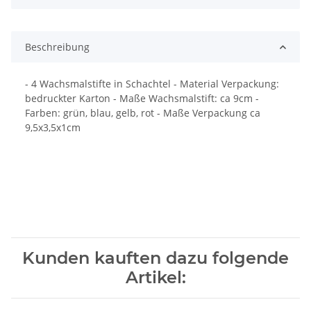
Beschreibung
- 4 Wachsmalstifte in Schachtel - Material Verpackung:
bedruckter Karton - Maße Wachsmalstift: ca 9cm -
Farben: grün, blau, gelb, rot - Maße Verpackung ca
9,5x3,5x1cm
Kunden kauften dazu folgende
Artikel: