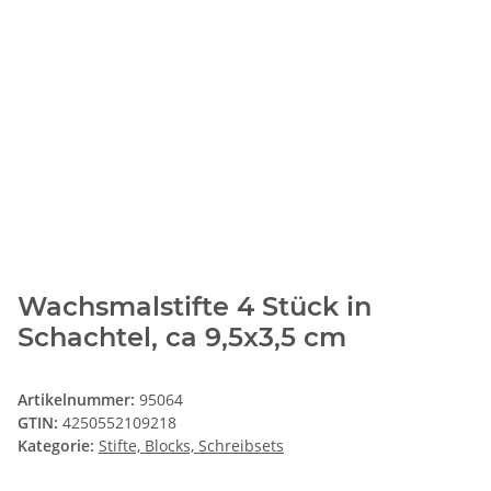
Wachsmalstifte 4 Stück in
Schachtel, ca 9,5x3,5 cm
Artikelnummer:
95064
GTIN:
4250552109218
Kategorie:
Stifte, Blocks, Schreibsets