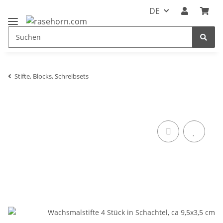
DE
Stifte, Blocks, Schreibsets