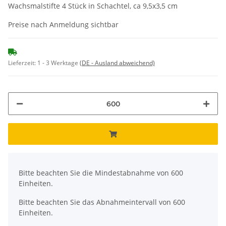
Wachsmalstifte 4 Stück in Schachtel, ca 9,5x3,5 cm
Preise nach Anmeldung sichtbar
Lieferzeit:
1 - 3 Werktage
(DE - Ausland abweichend)
x
Bitte beachten Sie die Mindestabnahme von 600
Einheiten.
Bitte beachten Sie das Abnahmeintervall von 600
Einheiten.