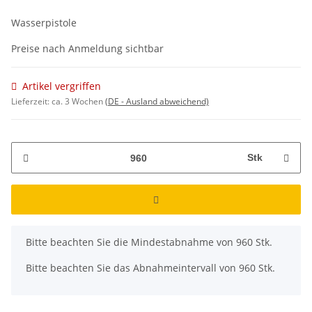
Wasserpistole
Preise nach Anmeldung sichtbar
Artikel vergriffen
Lieferzeit:
ca. 3 Wochen
(DE - Ausland abweichend)
Stk
x
Bitte beachten Sie die Mindestabnahme von 960 Stk.
Bitte beachten Sie das Abnahmeintervall von 960 Stk.