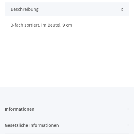
Beschreibung
3-fach sortiert, im Beutel, 9 cm
Informationen
Gesetzliche Informationen