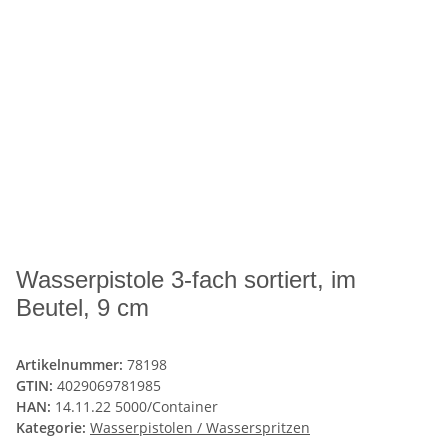
Wasserpistole 3-fach sortiert, im
Beutel, 9 cm
Artikelnummer:
78198
GTIN:
4029069781985
HAN:
14.11.22 5000/Container
Kategorie:
Wasserpistolen / Wasserspritzen