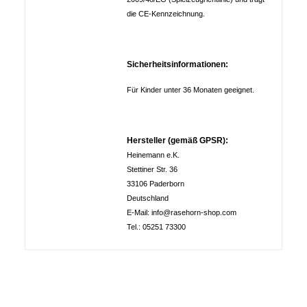
die CE-Kennzeichnung.
Sicherheitsinformationen:
Für Kinder unter 36 Monaten geeignet.
Hersteller (gemäß GPSR):
Heinemann e.K.
Stettiner Str. 36
33106 Paderborn
Deutschland
E-Mail: info@rasehorn-shop.com
Tel.: 05251 73300