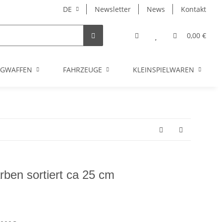
DE
Newsletter
News
Kontakt
0,00 €
UGWAFFEN
FAHRZEUGE
KLEINSPIELWAREN
rben sortiert ca 25 cm