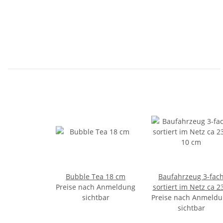
Bubble Tea 18 cm
Baufahrzeug 3-fac
Preise nach Anmeldung
sortiert im Netz ca 2
sichtbar
Preise nach Anmeld
10 cm
sichtbar