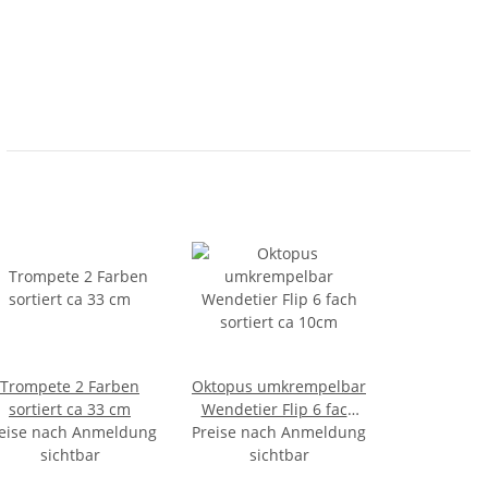
Trompete 2 Farben
Oktopus umkrempelbar
sortiert ca 33 cm
Wendetier Flip 6 fach
eise nach Anmeldung
Preise nach Anmeldung
sortiert ca 10cm
sichtbar
sichtbar