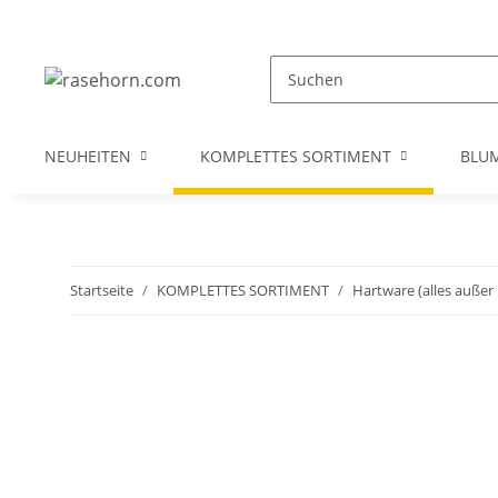
NEUHEITEN
KOMPLETTES SORTIMENT
BLU
Startseite
KOMPLETTES SORTIMENT
Hartware (alles außer