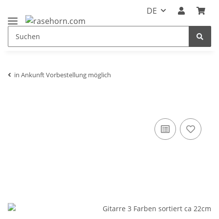
DE
in Ankunft Vorbestellung möglich