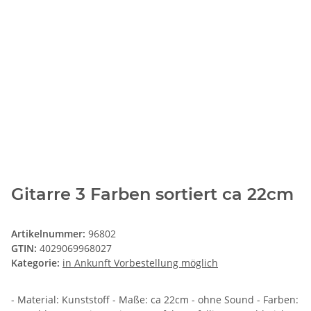
Gitarre 3 Farben sortiert ca 22cm
Artikelnummer:
96802
GTIN:
4029069968027
Kategorie:
in Ankunft Vorbestellung möglich
- Material: Kunststoff - Maße: ca 22cm - ohne Sound - Farben: