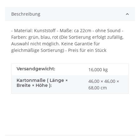
Beschreibung
- Material: Kunststoff - Maße: ca 22cm - ohne Sound -
Farben: grün, blau, rot (Die Sortierung erfolgt zufällig,
Auswahl nicht möglich. Keine Garantie für
gleichmäßige Sortierung) - Preis für ein Stück
Versandgewicht:
16,000 kg
Kartonmaße ( Länge ×
46,00 × 46,00 ×
Breite × Höhe ):
68,00 cm