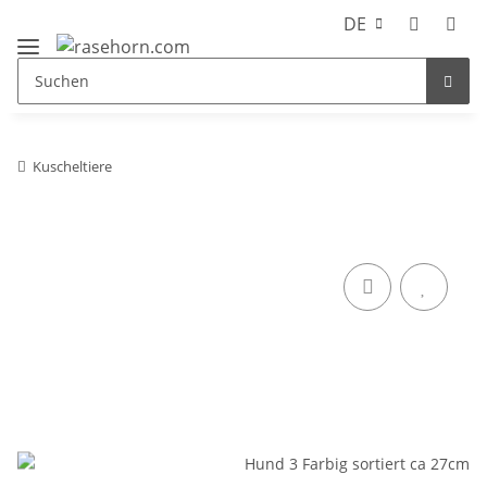
DE
Kuscheltiere