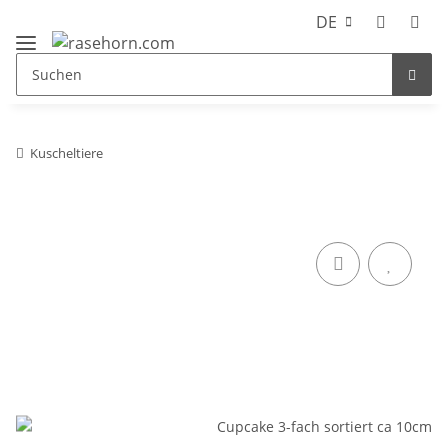
DE
Kuscheltiere