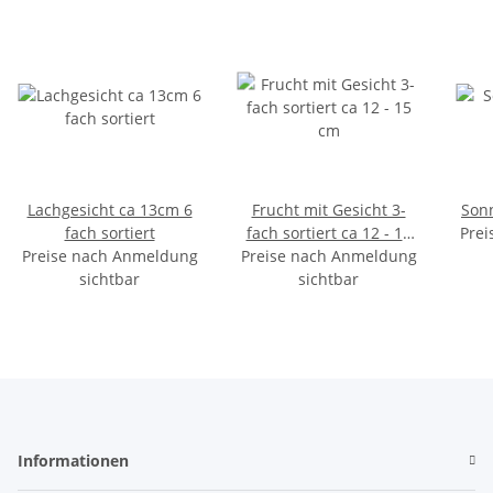
Lachgesicht ca 13cm 6
Frucht mit Gesicht 3-
Son
fach sortiert
fach sortiert ca 12 - 15
Prei
Preise nach Anmeldung
Preise nach Anmeldung
cm
sichtbar
sichtbar
Informationen