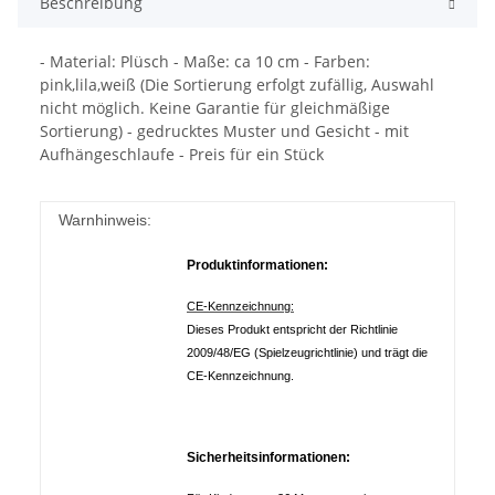
Beschreibung
- Material: Plüsch - Maße: ca 10 cm - Farben:
pink,lila,weiß (Die Sortierung erfolgt zufällig, Auswahl
nicht möglich. Keine Garantie für gleichmäßige
Sortierung) - gedrucktes Muster und Gesicht - mit
Aufhängeschlaufe - Preis für ein Stück
Warnhinweis:
Produktinformationen:
CE-Kennzeichnung:
Dieses Produkt entspricht der Richtlinie
2009/48/EG (Spielzeugrichtlinie) und trägt die
CE-Kennzeichnung.
Sicherheitsinformationen: