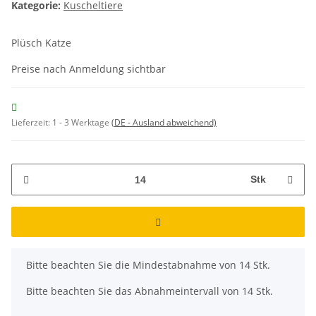
Kategorie:
Kuscheltiere
Plüsch Katze
Preise nach Anmeldung sichtbar
Lieferzeit:
1 - 3 Werktage
(DE - Ausland abweichend)
Stk
x
Bitte beachten Sie die Mindestabnahme von 14 Stk.
Bitte beachten Sie das Abnahmeintervall von 14 Stk.