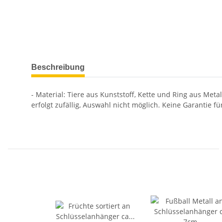
Beschreibung
- Material: Tiere aus Kunststoff, Kette und Ring aus Metal
erfolgt zufällig, Auswahl nicht möglich. Keine Garantie fü