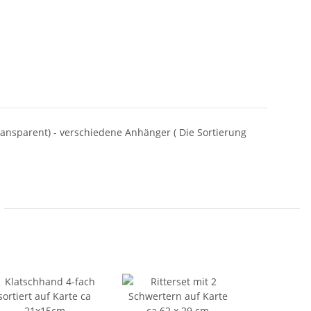
 transparent) - verschiedene Anhänger ( Die Sortierung