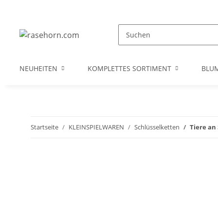
NEUHEITEN
KOMPLETTES SORTIMENT
BLU
Startseite
KLEINSPIELWAREN
Schlüsselketten
Tiere an